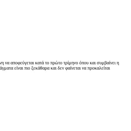
η να αποφεύγεται κατά το πρώτο τρίμηνο όπου και συμβαίνει η
άγματα είναι πιο ξεκάθαρα και δεν φαίνεται να προκαλείται