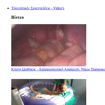
Τηλεοπτικές Συνεντεύξεις - Video's
Βίντεο
Κύστη Ωοθήκης - Λαπαροσκοπική Αφαίρεση. Νίκος Παπανικ