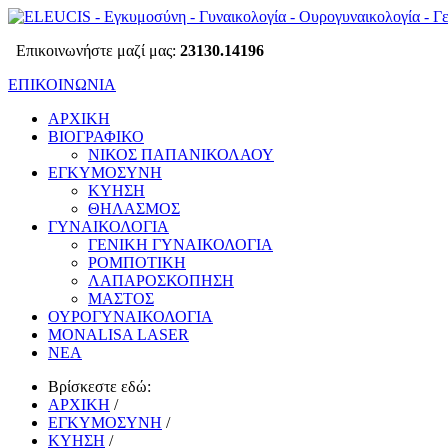
Επικοινωνήστε μαζί μας:
23130.14196
ΕΠΙΚΟΙΝΩΝΙΑ
ΑΡΧΙΚΗ
ΒΙΟΓΡΑΦΙΚΟ
ΝΙΚΟΣ ΠΑΠΑΝΙΚΟΛΑΟΥ
ΕΓΚΥΜΟΣΥΝΗ
ΚΥΗΣΗ
ΘΗΛΑΣΜΟΣ
ΓΥΝΑΙΚΟΛΟΓΙΑ
ΓΕΝΙΚΗ ΓΥΝΑΙΚΟΛΟΓΙΑ
ΡΟΜΠΟΤΙΚΗ
ΛΑΠΑΡΟΣΚΟΠΗΣΗ
ΜΑΣΤΟΣ
ΟΥΡΟΓΥΝΑΙΚΟΛΟΓΙΑ
MONALISA LASER
ΝΕΑ
Βρίσκεστε εδώ:
ΑΡΧΙΚΗ
/
ΕΓΚΥΜΟΣΥΝΗ
/
ΚΥΗΣΗ
/