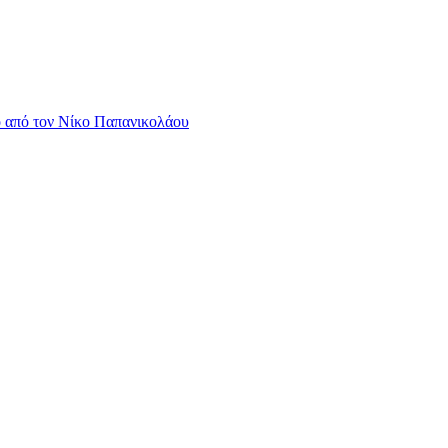
 από τον Νίκο Παπανικολάου