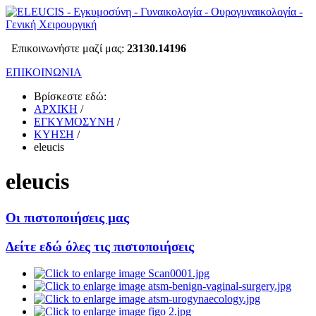
Επικοινωνήστε μαζί μας:
23130.14196
ΕΠΙΚΟΙΝΩΝΙΑ
Βρίσκεστε εδώ:
ΑΡΧΙΚΗ
/
ΕΓΚΥΜΟΣΥΝΗ
/
ΚΥΗΣΗ
/
eleucis
eleucis
Οι πιστοποιήσεις μας
Δείτε εδώ όλες τις πιστοποιήσεις