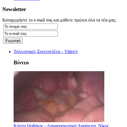
Newsletter
Καταχωρήστε το e-mail σας και μάθετε πρώτοι όλα τα νέα μας:
Τηλεοπτικές Συνεντεύξεις - Video's
Βίντεο
Κύστη Ωοθήκης - Λαπαροσκοπική Αφαίρεση. Νίκος