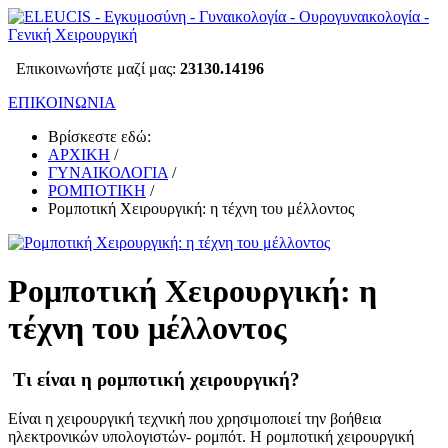
Επικοινωνήστε μαζί μας:
23130.14196
ΕΠΙΚΟΙΝΩΝΙΑ
Βρίσκεστε εδώ:
ΑΡΧΙΚΗ
/
ΓΥΝΑΙΚΟΛΟΓΙΑ
/
ΡΟΜΠΟΤΙΚΗ
/
Ρομποτική Χειρουργική: η τέχνη του μέλλοντος
Ρομποτική Χειρουργική: η
τέχνη του μέλλοντος
Τι είναι η ρομποτική χειρουργική?
Είναι η χειρουργική τεχνική που χρησιμοποιεί την βοήθεια
ηλεκτρονικών υπολογιστών- ρομπότ. Η ρομποτική χειρουργική