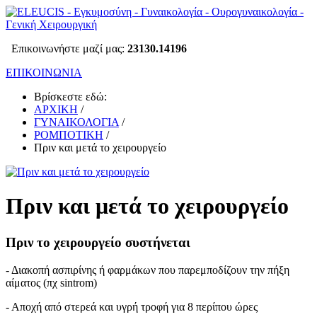
Επικοινωνήστε μαζί μας:
23130.14196
ΕΠΙΚΟΙΝΩΝΙΑ
Βρίσκεστε εδώ:
ΑΡΧΙΚΗ
/
ΓΥΝΑΙΚΟΛΟΓΙΑ
/
ΡΟΜΠΟΤΙΚΗ
/
Πριν και μετά το χειρουργείο
Πριν και μετά το χειρουργείο
Πριν το χειρουργείο συστήνεται
- Διακοπή ασπιρίνης ή φαρμάκων που παρεμποδίζουν την πήξη
αίματος (πχ sintrom)
- Αποχή από στερεά και υγρή τροφή για 8 περίπου ώρες