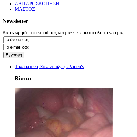
ΛΑΠΑΡΟΣΚΟΠΗΣΗ
ΜΑΣΤΟΣ
Newsletter
Καταχωρήστε το e-mail σας και μάθετε πρώτοι όλα τα νέα μας:
Τηλεοπτικές Συνεντεύξεις - Video's
Βίντεο