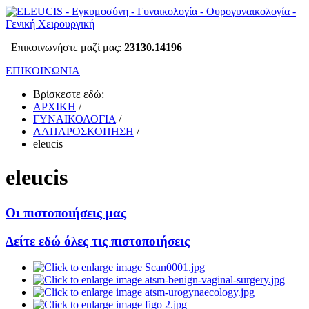
Επικοινωνήστε μαζί μας:
23130.14196
ΕΠΙΚΟΙΝΩΝΙΑ
Βρίσκεστε εδώ:
ΑΡΧΙΚΗ
/
ΓΥΝΑΙΚΟΛΟΓΙΑ
/
ΛΑΠΑΡΟΣΚΟΠΗΣΗ
/
eleucis
eleucis
Οι πιστοποιήσεις μας
Δείτε εδώ όλες τις πιστοποιήσεις