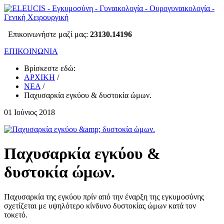
Επικοινωνήστε μαζί μας:
23130.14196
ΕΠΙΚΟΙΝΩΝΙΑ
Βρίσκεστε εδώ:
ΑΡΧΙΚΗ
/
ΝΕΑ
/
Παχυσαρκία εγκύου & δυστοκία ώμων.
01 Ιούνιος 2018
Παχυσαρκία εγκύου &
δυστοκία ώμων.
Παχυσαρκία της εγκύου πρίν από την έναρξη της εγκυμοσύνης
σχετίζεται με υψηλότερο κίνδυνο δυστοκίας ώμων κατά τον
τοκετό.