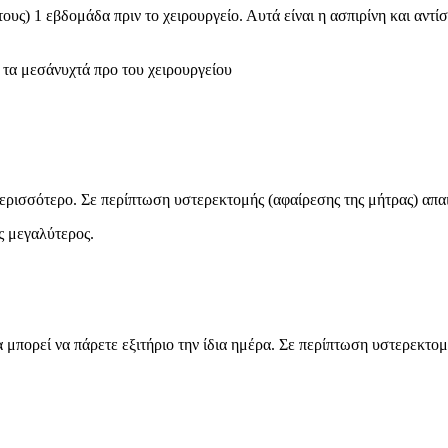
ς) 1 εβδομάδα πριν το χειρουργείο. Αυτά είναι η ασπιρίνη και αντί
 τα μεσάνυχτά προ του χειρουργείου
ρισσότερο. Σε περίπτωση υστερεκτομής (αφαίρεσης της μήτρας) απαιτ
ς μεγαλύτερος.
α μπορεί να πάρετε εξιτήριο την ίδια ημέρα. Σε περίπτωση υστερεκτομ