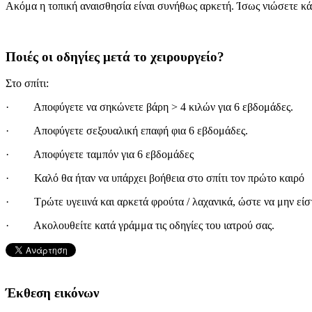
Ακόμα η τοπική αναισθησία είναι συνήθως αρκετή. Ίσως νιώσετε κά
Ποιές οι οδηγίες μετά το χειρουργείο?
Στο σπίτι:
· Αποφύγετε να σηκώνετε βάρη > 4 κιλών για 6 εβδομάδες.
· Αποφύγετε σεξουαλική επαφή φια 6 εβδομάδες.
· Αποφύγετε ταμπόν για 6 εβδομάδες
· Καλό θα ήταν να υπάρχει βοήθεια στο σπίτι τον πρώτο καιρό
· Τρώτε υγειινά και αρκετά φρούτα / λαχανικά, ώστε να μην είσ
· Ακολουθείτε κατά γράμμα τις οδηγίες του ιατρού σας.
Έκθεση εικόνων