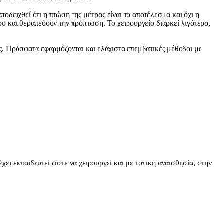
ποδειχθεί ότι η πτώση της μήτρας είναι το αποτέλεσμα και όχι η
ου και θεραπεύουν την πρόπτωση. Το χειρουργείο διαρκεί λιγότερο,
ίας. Πρόσφατα εφαρμόζονται και ελάχιστα επεμβατικές μέθοδοι με
χει εκπαιδευτεί ώστε να χειρουργεί και με τοπική αναισθησία, στην