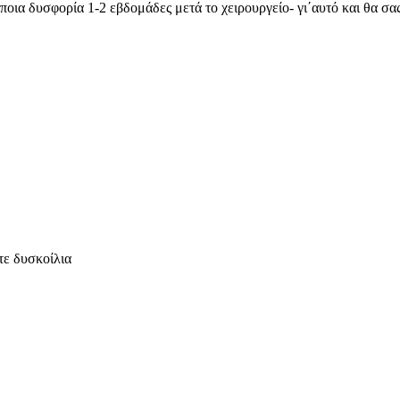
ποια δυσφορία 1-2 εβδομάδες μετά το χειρουργείο- γι΄αυτό και θα σ
τε δυσκοίλια