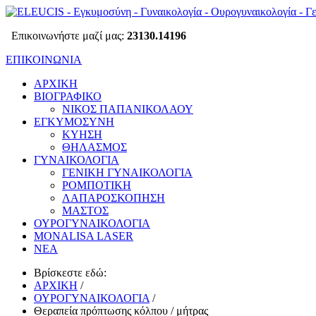
Επικοινωνήστε μαζί μας:
23130.14196
ΕΠΙΚΟΙΝΩΝΙΑ
ΑΡΧΙΚΗ
ΒΙΟΓΡΑΦΙΚΟ
ΝΙΚΟΣ ΠΑΠΑΝΙΚΟΛΑΟΥ
ΕΓΚΥΜΟΣΥΝΗ
ΚΥΗΣΗ
ΘΗΛΑΣΜΟΣ
ΓΥΝΑΙΚΟΛΟΓΙΑ
ΓΕΝΙΚΗ ΓΥΝΑΙΚΟΛΟΓΙΑ
ΡΟΜΠΟΤΙΚΗ
ΛΑΠΑΡΟΣΚΟΠΗΣΗ
ΜΑΣΤΟΣ
ΟΥΡΟΓΥΝΑΙΚΟΛΟΓΙΑ
MONALISA LASER
ΝΕΑ
Βρίσκεστε εδώ:
ΑΡΧΙΚΗ
/
ΟΥΡΟΓΥΝΑΙΚΟΛΟΓΙΑ
/
Θεραπεία πρόπτωσης κόλπου / μήτρας