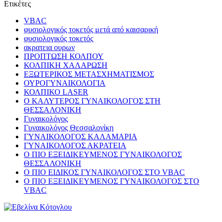
Ετικέτες
VBAC
φυσιολογικός τοκετός μετά από καισαρική
φυσιολογικός τοκετός
ακρατεια ουρων
ΠΡΟΠΤΩΣΗ ΚΟΛΠΟΥ
ΚΟΛΠΙΚΗ ΧΑΛΑΡΩΣΗ
ΕΞΩΤΕΡΙΚΟΣ ΜΕΤΑΣΧΗΜΑΤΙΣΜΟΣ
ΟΥΡΟΓΥΝΑΙΚΟΛΟΓΙΑ
ΚΟΛΠΙΚΟ LASER
Ο ΚΑΛΥΤΕΡΟΣ ΓΥΝΑΙΚΟΛΟΓΟΣ ΣΤΗ
ΘΕΣΣΑΛΟΝΙΚΗ
Γυναικολόγος
Γυναικολόγος Θεσσαλονίκη
ΓΥΝΑΙΚΟΛΟΓΟΣ ΚΑΛΑΜΑΡΙΑ
ΓΥΝΑΙΚΟΛΟΓΟΣ ΑΚΡΑΤΕΙΑ
Ο ΠΙΟ ΕΞΕΙΔΙΚΕΥΜΕΝΟΣ ΓΥΝΑΙΚΟΛΟΓΟΣ
ΘΕΣΣΑΛΟΝΙΚΗ
Ο ΠΙΟ ΕΙΔΙΚΟΣ ΓΥΝΑΙΚΟΛΟΓΟΣ ΣΤΟ VBAC
Ο ΠΙΟ ΕΞΕΙΔΙΚΕΥΜΕΝΟΣ ΓΥΝΑΙΚΟΛΟΓΟΣ ΣΤΟ
VBAC