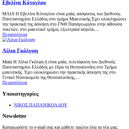
Εβελίνα Κότογλου
ΜΑΙΑ H Εβελίνα Κότογλου είναι μαία, απόφοιτος του Διεθνούς
Πανεπιστημίου Ελλάδος στο τμήμα Μαιευτικής.Έχει ολοκληρώσει
την πρακτική της άσκηση στο ΓΝΘ Παπαγεωργίου στην αίθουσα
τοκετών, στο μαιευτικό τμήμα, εξωτερικά ιατρεία,…
Περισσότερα
Λίλια Γκόλγφη
Μαία Η Λίλια Γκόλφη ή είναι μαία, τελειόφοιτη του Διεθνούς
Πανεπιστημίου Ελλάδος με έδρα τη Θεσσαλονίκη στο Τμήμα
μαιευτικής. Έχει ολοκληρώσει την πρακτικής άσκηση της στο
Γενικό Νοσοκομείο της Θεσσαλονίκης,…
Περισσότερα
Υποκατηγορίες
ΝΙΚΟΣ ΠΑΠΑΝΙΚΟΛΑΟΥ
Newsletter
Καταχωρήστε το e-mail σας και μάθετε πρώτοι όλα τα νέα μας: