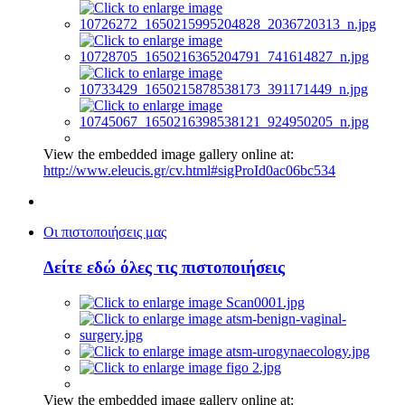
View the embedded image gallery online at:
http://www.eleucis.gr/cv.html#sigProId0ac06bc534
Οι πιστοποιήσεις μας
Δείτε εδώ όλες τις πιστοποιήσεις
View the embedded image gallery online at: