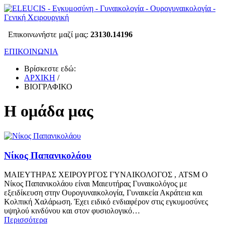
Επικοινωνήστε μαζί μας:
23130.14196
ΕΠΙΚΟΙΝΩΝΙΑ
Βρίσκεστε εδώ:
ΑΡΧΙΚΗ
/
ΒΙΟΓΡΑΦΙΚΟ
Η ομάδα μας
Νίκος Παπανικολάου
ΜΑΙΕΥΤΗΡΑΣ ΧΕΙΡΟΥΡΓΟΣ ΓΥΝΑΙΚΟΛΟΓΟΣ , ATSM Ο
Νίκος Παπανικολάου είναι Μαιευτήρας Γυναικολόγος με
εξειδίκευση στην Ουρογυναικολογία, Γυναικεία Ακράτεια και
Κολπική Χαλάρωση. Έχει ειδικό ενδιαφέρον στις εγκυμοσύνες
υψηλού κινδύνου και στον φυσιολογικό…
Περισσότερα