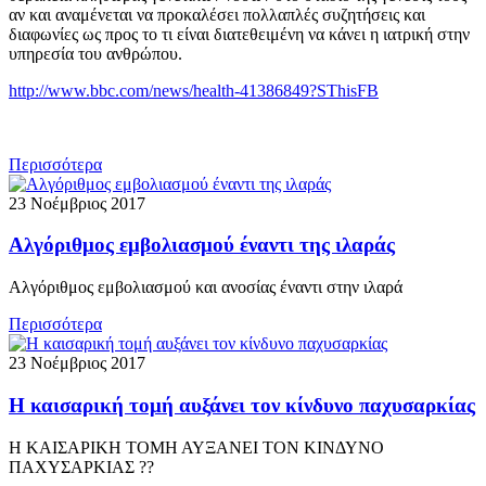
αν και αναμένεται να προκαλέσει πολλαπλές συζητήσεις και
διαφωνίες ως προς το τι είναι διατεθειμένη να κάνει η ιατρική στην
υπηρεσία του ανθρώπου.
http://www.bbc.com/news/health-41386849?SThisFB
Περισσότερα
23 Νοέμβριος 2017
Αλγόριθμος εμβολιασμού έναντι της ιλαράς
Αλγόριθμος εμβολιασμού και ανοσίας έναντι στην ιλαρά
Περισσότερα
23 Νοέμβριος 2017
Η καισαρική τομή αυξάνει τον κίνδυνο παχυσαρκίας
Η ΚΑΙΣΑΡΙΚΗ ΤΟΜΗ ΑΥΞΑΝΕΙ ΤΟΝ ΚΙΝΔΥΝΟ
ΠΑΧΥΣΑΡΚΙΑΣ ??